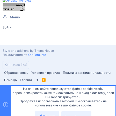
Меню
Войти
Style and add-ons by ThemeHouse
Локализация от
XenForo.Info
Russian (RU)
Обратная связь
Условия и правила
Политика конфиденциальности
Помощь
Главная
R
S
S
На данном сайте используются файлы cookie, чтобы
персонализировать контент и сохранить Ваш вход в систему, если
Сверху
Снизу
Вы зарегистрируетесь.
Продолжая использовать этот сайт, Вы соглашаетесь на
использование наших файлов cookie.