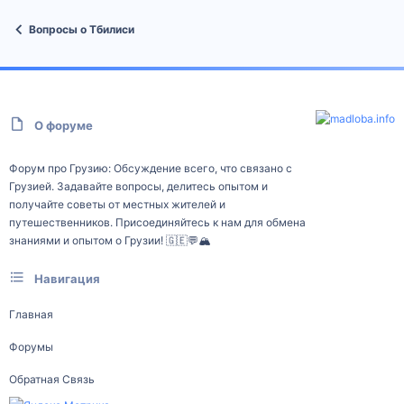
Вопросы о Тбилиси
О форуме
Форум про Грузию: Обсуждение всего, что связано с
Грузией. Задавайте вопросы, делитесь опытом и
получайте советы от местных жителей и
путешественников. Присоединяйтесь к нам для обмена
знаниями и опытом о Грузии! 🇬🇪💬🏔️
Навигация
Главная
Форумы
Обратная Связь