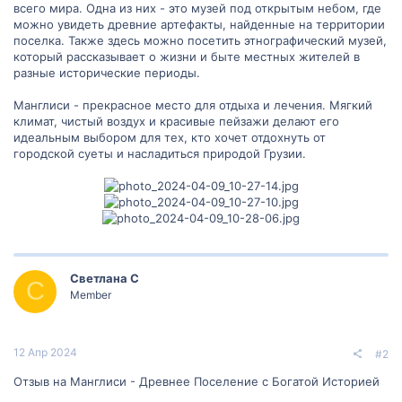
всего мира. Одна из них - это музей под открытым небом, где
можно увидеть древние артефакты, найденные на территории
поселка. Также здесь можно посетить этнографический музей,
который рассказывает о жизни и быте местных жителей в
разные исторические периоды.
Манглиси - прекрасное место для отдыха и лечения. Мягкий
климат, чистый воздух и красивые пейзажи делают его
идеальным выбором для тех, кто хочет отдохнуть от
городской суеты и насладиться природой Грузии.
Светлана С
С
Member
12 Апр 2024
#2
Отзыв на Манглиси - Древнее Поселение с Богатой Историей