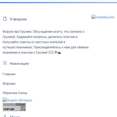
О форуме
Форум про Грузию: Обсуждение всего, что связано с
Грузией. Задавайте вопросы, делитесь опытом и
получайте советы от местных жителей и
путешественников. Присоединяйтесь к нам для обмена
знаниями и опытом о Грузии! 🇬🇪💬🏔️
Навигация
Главная
Форумы
Обратная Связь