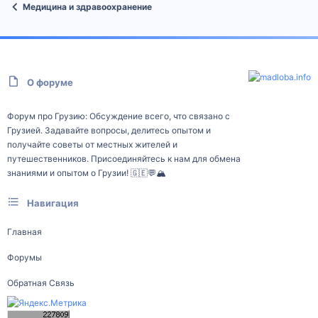
Медицина и здравоохранение
О форуме
Форум про Грузию: Обсуждение всего, что связано с
Грузией. Задавайте вопросы, делитесь опытом и
получайте советы от местных жителей и
путешественников. Присоединяйтесь к нам для обмена
знаниями и опытом о Грузии! 🇬🇪💬🏔️
Навигация
Главная
Форумы
Обратная Связь