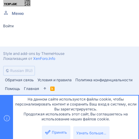
Меню
Войти
Style and add-ons by ThemeHouse
Локализация от
XenForo.Info
Russian (RU)
Обратная связь
Условия и правила
Политика конфиденциальности
Помощь
Главная
R
S
S
На данном сайте используются файлы cookie, чтобы
персонализировать контент и сохранить Ваш вход в систему, если
Сверху
Снизу
Вы зарегистрируетесь.
Продолжая использовать этот сайт, Вы соглашаетесь на
использование наших файлов cookie.
Принять
Узнать больше...