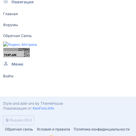
Навигация
Главная
Форумы
Обратная Связь
Меню
Войти
Style and add-ons by ThemeHouse
Локализация от
XenForo.Info
Russian (RU)
Обратная связь
Условия и правила
Политика конфиденциальности