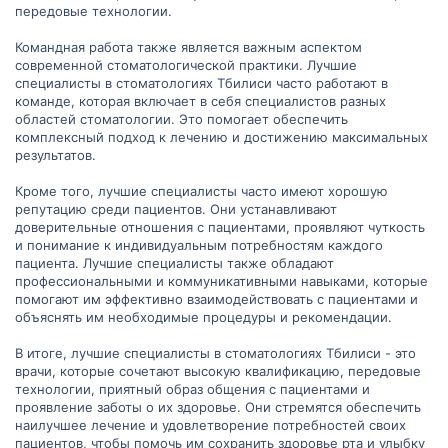
передовые технологии.
Командная работа также является важным аспектом
современной стоматологической практики. Лучшие
специалисты в стоматологиях Тбилиси часто работают в
команде, которая включает в себя специалистов разных
областей стоматологии. Это помогает обеспечить
комплексный подход к лечению и достижению максимальных
результатов.
Кроме того, лучшие специалисты часто имеют хорошую
репутацию среди пациентов. Они устанавливают
доверительные отношения с пациентами, проявляют чуткость
и понимание к индивидуальным потребностям каждого
пациента. Лучшие специалисты также обладают
профессиональными и коммуникативными навыками, которые
помогают им эффективно взаимодействовать с пациентами и
объяснять им необходимые процедуры и рекомендации.
В итоге, лучшие специалисты в стоматологиях Тбилиси - это
врачи, которые сочетают высокую квалификацию, передовые
технологии, приятный образ общения с пациентами и
проявление заботы о их здоровье. Они стремятся обеспечить
наилучшее лечение и удовлетворение потребностей своих
пациентов, чтобы помочь им сохранить здоровье рта и улыбку