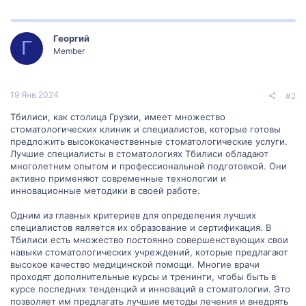
Георгий
Г
Member
19 Янв 2024
#2
Тбилиси, как столица Грузии, имеет множество
стоматологических клиник и специалистов, которые готовы
предложить высококачественные стоматологические услуги.
Лучшие специалисты в стоматологиях Тбилиси обладают
многолетним опытом и профессиональной подготовкой. Они
активно применяют современные технологии и
инновационные методики в своей работе.
Одним из главных критериев для определения лучших
специалистов является их образование и сертификация. В
Тбилиси есть множество постоянно совершенствующих свои
навыки стоматологических учреждений, которые предлагают
высокое качество медицинской помощи. Многие врачи
проходят дополнительные курсы и тренинги, чтобы быть в
курсе последних тенденций и инноваций в стоматологии. Это
позволяет им предлагать лучшие методы лечения и внедрять