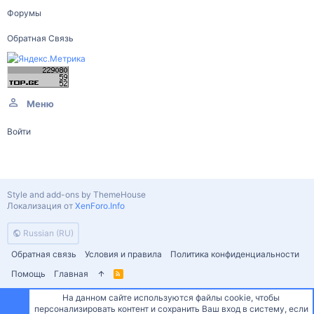
Форумы
Обратная Связь
Меню
Войти
Style and add-ons by ThemeHouse
Локализация от
XenForo.Info
Russian (RU)
Обратная связь
Условия и правила
Политика конфиденциальности
Помощь
Главная
R
S
S
На данном сайте используются файлы cookie, чтобы
персонализировать контент и сохранить Ваш вход в систему, если