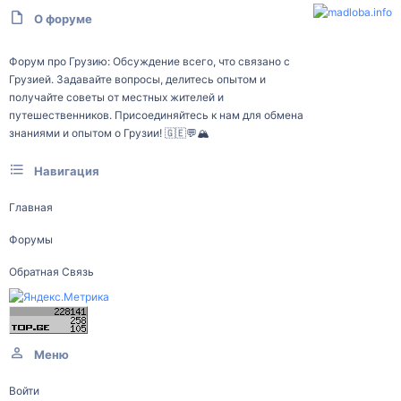
О форуме
Форум про Грузию: Обсуждение всего, что связано с
Грузией. Задавайте вопросы, делитесь опытом и
получайте советы от местных жителей и
путешественников. Присоединяйтесь к нам для обмена
знаниями и опытом о Грузии! 🇬🇪💬🏔️
Навигация
Главная
Форумы
Обратная Связь
Меню
Войти