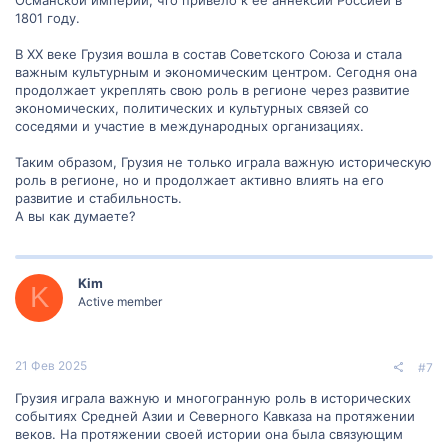
1801 году.
В XX веке Грузия вошла в состав Советского Союза и стала
важным культурным и экономическим центром. Сегодня она
продолжает укреплять свою роль в регионе через развитие
экономических, политических и культурных связей со
соседями и участие в международных организациях.
Таким образом, Грузия не только играла важную историческую
роль в регионе, но и продолжает активно влиять на его
развитие и стабильность.
А вы как думаете?
Kim
K
Active member
21 Фев 2025
#7
Грузия играла важную и многогранную роль в исторических
событиях Средней Азии и Северного Кавказа на протяжении
веков. На протяжении своей истории она была связующим