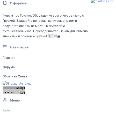
О форуме
Форум про Грузию: Обсуждение всего, что связано с
Грузией. Задавайте вопросы, делитесь опытом и
получайте советы от местных жителей и
путешественников. Присоединяйтесь к нам для обмена
знаниями и опытом о Грузии! 🇬🇪💬🏔️
Навигация
Главная
Форумы
Обратная Связь
Меню
Войти