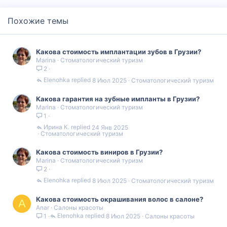
Похожие темы
Какова стоимость имплантации зубов в Грузии?
Marina
Стоматологический туризм
2
Elenohka
8 Июл 2025
Стоматологический туризм
Какова гарантия на зубные импланты в Грузии?
Marina
Стоматологический туризм
1
Ирина К.
24 Янв 2025
Стоматологический туризм
Какова стоимость виниров в Грузии?
Marina
Стоматологический туризм
2
Elenohka
8 Июл 2025
Стоматологический туризм
Какова стоимость окрашивания волос в салоне?
A
Anar
Салоны красоты
Elenohka
8 Июл 2025
Салоны красоты
1