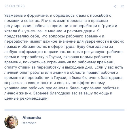
25 Окт 2023
#1
Уважаемые форумчане, я обращаюсь к вам с просьбой о
помощи и советах. Я очень заинтересована в правилах
регулирования рабочего времени и переработки в Грузии и
хотела бы узнать ваше мнение и рекомендации. Я
представляю себе, что вопросы рабочего времени и
переработки имеют важное значение для уверенности в своих
правах и обязанностях в сфере труда. Буду благодарна за
любую информацию о правилах, которые регулируют рабочее
время и переработку в Грузии, включая нормы рабочего
времени, конкретные ограничения по рабочему времени,
оплату ставки за переработку и выходные дни. Если у вас есть
личный опыт работы или знания в области правил рабочего
времени и переработки в Грузии, я была бы очень благодарна
за рассказ о своем опыте и советы по эффективному
управлению рабочим временем и балансированию работы и
личной жизни. Заранее благодарю вас за вашу помощь и
ценные рекомендации!
Alexandra
Member