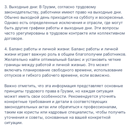
3. Выходные дни: В Грузии, согласно трудовому
законодательству, работники имеют право на выходные дни.
Обычно выходной день приходится на субботу и воскресенье.
Однако есть определенные исключения и отрасли, где могут
быть другие графики работы и выходные дни. Эти вопросы
часто урегулированы в трудовом контракте или коллективном
договоре.
4. Баланс работы и личной жизни: Баланс работы и личной
жизни играет важную роль в общем благополучии работников.
Желательно найти оптимальный баланс и установить четкие
границы между работой и личной жизнью. Это может
включать планирование свободного времени, использование
отпусков и гибкого рабочего времени, если возможно.
Важно отметить, что эта информация представляет основные
принципы трудового права в Грузии, но каждая ситуация
может иметь свои особенности. Рекомендуется уточнять
конкретные требования и детали в соответствующих
законодательных актах или обратиться к профессионалам,
таким как юристы или кадровые специалисты, чтобы получить
уточнения и советы, основанные на вашей конкретной
ситуации.