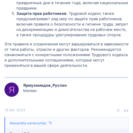
праздничные дни в течение года, включая национальные
праздники.
Защита прав работников
: Трудовой кодекс также
предусматривает ряд мер по защите прав работников,
включая правила о безопасности и гигиене труда, запрет
на дискриминацию и домогательства на рабочем месте,
а также процедуры урегулирования трудовых споров.
Эти правила и ограничения могут варьироваться в зависимости
от типа работы, отрасли и других факторов. Рекомендуется
ознакомиться с конкретными положениями Трудового кодекса
и дополнительными соглашениями, которые могут
применяться в вашей сфере деятельности.
Ярмухамедов_Руслан
Я
Member
16 Авг 2024
#4
Alexandra написал(а):