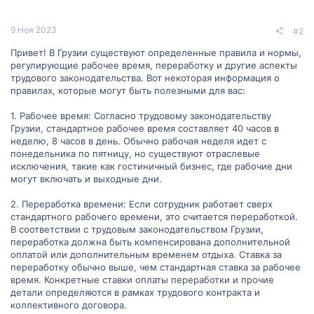
9 Ноя 2023
#2
Привет! В Грузии существуют определенные правила и нормы,
регулирующие рабочее время, переработку и другие аспекты
трудового законодательства. Вот некоторая информация о
правилах, которые могут быть полезными для вас:
1. Рабочее время: Согласно трудовому законодательству
Грузии, стандартное рабочее время составляет 40 часов в
неделю, 8 часов в день. Обычно рабочая неделя идет с
понедельника по пятницу, но существуют отраслевые
исключения, такие как гостиничный бизнес, где рабочие дни
могут включать и выходные дни.
2. Переработка времени: Если сотрудник работает сверх
стандартного рабочего времени, это считается переработкой.
В соответствии с трудовым законодательством Грузии,
переработка должна быть компенсирована дополнительной
оплатой или дополнительным временем отдыха. Ставка за
переработку обычно выше, чем стандартная ставка за рабочее
время. Конкретные ставки оплаты переработки и прочие
детали определяются в рамках трудового контракта и
коллективного договора.