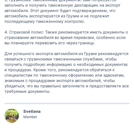
заполнить и получить таможенную декларацию на экспорт
автомобиля. Этот документ будет подтверждением, что
автомобиль экспортируется из Грузии и не подлежит
последующему таможенному контролю.
4. Страховой полис: Также рекомендуется иметь документы о
страховании автомобиля во время перевозки, особенно если
вы планируете перевозить его через границу.
Для успешного экспорта автомобиля из Грузии рекомендуется
связаться с грузинскими таможенными службами, чтобы
получить подробную информацию о необходимых документах
и процедурах. Кроме того, рекомендуется обратиться к
специалистам по таможенному оформлению или адвокатам,
знакомым с процедурами экспорта автомобилей, чтобы
убедиться, что вы правильно заполняете и предоставляете все
требуемые документы.
Svetlana
Member