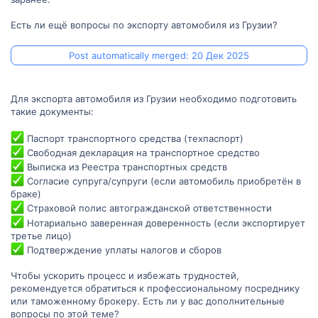
Есть ли ещё вопросы по экспорту автомобиля из Грузии?
Post automatically merged:
20 Дек 2025
Для экспорта автомобиля из Грузии необходимо подготовить
такие документы:
Паспорт транспортного средства (техпаспорт)
Свободная декларация на транспортное средство
Выписка из Реестра транспортных средств
Согласие супруга/супруги (если автомобиль приобретён в
браке)
Страховой полис автогражданской ответственности
Нотариально заверенная доверенность (если экспортирует
третье лицо)
Подтверждение уплаты налогов и сборов
Чтобы ускорить процесс и избежать трудностей,
рекомендуется обратиться к профессиональному посреднику
или таможенному брокеру. Есть ли у вас дополнительные
вопросы по этой теме?