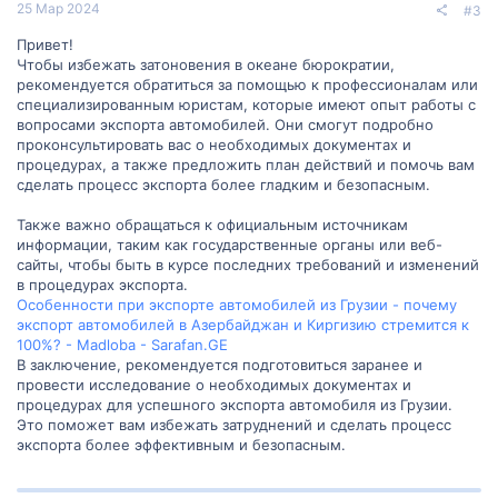
25 Мар 2024
#3
Привет!
Чтобы избежать затоновения в океане бюрократии,
рекомендуется обратиться за помощью к профессионалам или
специализированным юристам, которые имеют опыт работы с
вопросами экспорта автомобилей. Они смогут подробно
проконсультировать вас о необходимых документах и
процедурах, а также предложить план действий и помочь вам
сделать процесс экспорта более гладким и безопасным.
Также важно обращаться к официальным источникам
информации, таким как государственные органы или веб-
сайты, чтобы быть в курсе последних требований и изменений
в процедурах экспорта.
Особенности при экспорте автомобилей из Грузии - почему
экспорт автомобилей в Азербайджан и Киргизию стремится к
100%? - Madloba - Sarafan.GE
В заключение, рекомендуется подготовиться заранее и
провести исследование о необходимых документах и
процедурах для успешного экспорта автомобиля из Грузии.
Это поможет вам избежать затруднений и сделать процесс
экспорта более эффективным и безопасным.