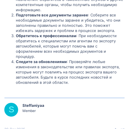
компетентные органы, чтобы получить необходимую
информацию.
Подготовьте все документы заранее
: Соберите все
необходимые документы заранее и убедитесь, что они
заполнены правильно и полностью. Это поможет
избежать задержек и проблем в процессе экспорта.
Обратитесь к профессионалам
: При необходимости
обратитесь к специалистам или агентам по экспорту
автомобилей, которые могут помочь вам с
оформлением всех необходимых документов и
процедур.
Следите за обновлениями
: Проверяйте любые
изменения в законодательстве или правилах экспорта,
которые могут повлиять на процесс экспорта вашего
автомобиля. Будьте в курсе последних новостей и
обновлений в этой области.
Steffaniyaa
S
Member