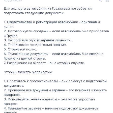
20 Дек 2025
#5
Для экспорта автомобиля из Грузии вам потребуется
подготовить следующие документы:
1. Свидетельство о регистрации автомобиля – оригинал и
копия.
2. Договор купли-продажи – если автомобиль был приобретен
в Грузии.
3. Паспорт или удостоверение личности.
4. Техническое освидетельствование.
5. Страховой полис.
6. Таможенные документы – если автомобиль был ввезен в
Грузию из другой страны.
7. Разрешение на экспорт – в некоторых случаях.
Чтобы избежать бюрократии:
1. Обратитесь к профессионалам – они помогут с подготовкой
документов.
2. Проверьте все документы заранее – это поможет избежать
задержек.
3. Используйте онлайн-сервисы – они могут упростить
процесс.
4. Планируйте заранее – начните подготовку документов
заранее.