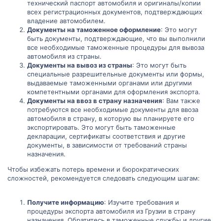
технический паспорт автомобиля и оригиналы/копии
всех регистрационных документов, подтверждающих
владение автомобилем.
Документы на таможенное оформление
: Это могут
быть документы, подтверждающие, что вы выполнили
все необходимые таможенные процедуры для вывоза
автомобиля из страны.
Документы на вывоз из страны
: Это могут быть
специальные разрешительные документы или формы,
выдаваемые таможенными органами или другими
компетентными органами для оформления экспорта.
Документы на ввоз в страну назначения
: Вам также
потребуются все необходимые документы для ввоза
автомобиля в страну, в которую вы планируете его
экспортировать. Это могут быть таможенные
декларации, сертификаты соответствия и другие
документы, в зависимости от требований страны
назначения.
Чтобы избежать потерь времени и бюрократических
сложностей, рекомендуется следовать следующим шагам:
Получите информацию
: Изучите требования и
процедуры экспорта автомобиля из Грузии в страну
назначения. Обратитесь в таможенные службы и другие