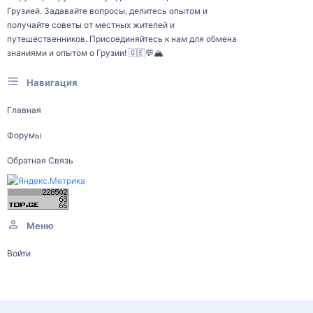
Грузией. Задавайте вопросы, делитесь опытом и
получайте советы от местных жителей и
путешественников. Присоединяйтесь к нам для обмена
знаниями и опытом о Грузии! 🇬🇪💬🏔️
Навигация
Главная
Форумы
Обратная Связь
Меню
Войти