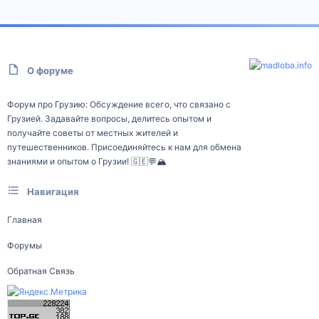
О форуме
Форум про Грузию: Обсуждение всего, что связано с
Грузией. Задавайте вопросы, делитесь опытом и
получайте советы от местных жителей и
путешественников. Присоединяйтесь к нам для обмена
знаниями и опытом о Грузии! 🇬🇪💬🏔️
Навигация
Главная
Форумы
Обратная Связь