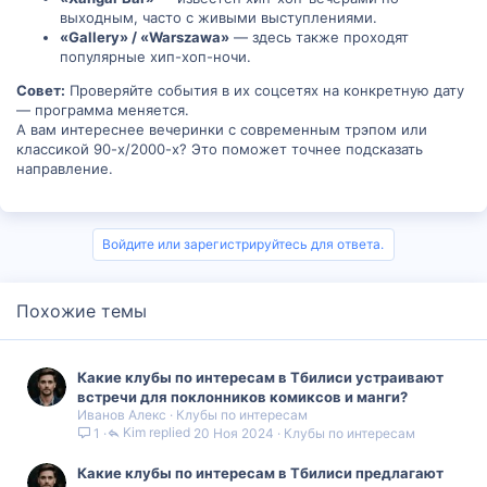
выходным, часто с живыми выступлениями.
«Gallery» / «Warszawa»
— здесь также проходят
популярные хип-хоп-ночи.
Совет:
Проверяйте события в их соцсетях на конкретную дату
— программа меняется.
А вам интереснее вечеринки с современным трэпом или
классикой 90-х/2000-х? Это поможет точнее подсказать
направление.
Войдите или зарегистрируйтесь для ответа.
Похожие темы
Какие клубы по интересам в Тбилиси устраивают
встречи для поклонников комиксов и манги?
Иванов Алекс
Клубы по интересам
Kim
20 Ноя 2024
Клубы по интересам
1
Какие клубы по интересам в Тбилиси предлагают