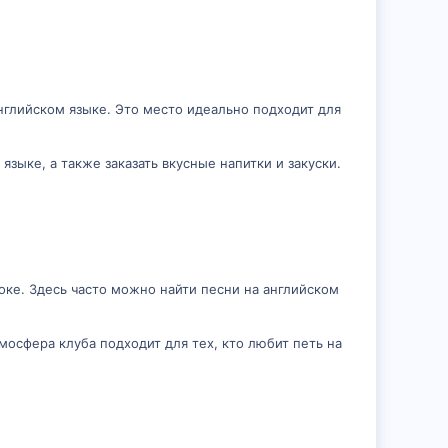
английском языке. Это место идеально подходит для
зыке, а также заказать вкусные напитки и закуски.
оке. Здесь часто можно найти песни на английском
мосфера клуба подходит для тех, кто любит петь на