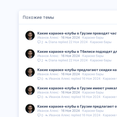
Похожие темы
Какие караоке-клубы в Грузии проводят час
Иванов Алекс
16 Ноя 2024
Караоке бары
Diana
22 Ноя 2024
Караоке бары
2
Какие караоке-клубы в Тбилиси подходят д
Иванов Алекс
16 Ноя 2024
Караоке бары
Diana
22 Ноя 2024
Караоке бары
2
Какие караоке-клубы предлагают скидки на 
Иванов Алекс
16 Ноя 2024
Караоке бары
Иванов Алекс
16 Ноя 2024
Караоке
0
Какие караоке-клубы в Грузии имеют уника
Иванов Алекс
16 Ноя 2024
Караоке бары
Иванов Алекс
16 Ноя 2024
Караоке
0
Какие караоке-клубы в Грузии предлагают о
Иванов Алекс
16 Ноя 2024
Караоке бары
Иванов Алекс
16 Ноя 2024
Караоке
0