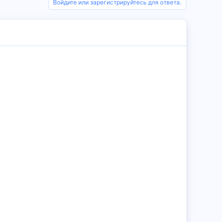
Войдите или зарегистрируйтесь для ответа.