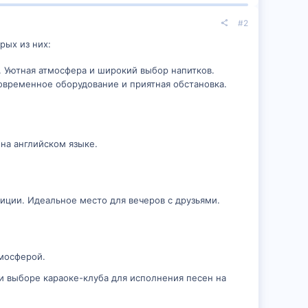
#2
рых из них:
. Уютная атмосфера и широкий выбор напитков.
Современное оборудование и приятная обстановка.
на английском языке.
ции. Идеальное место для вечеров с друзьями.
мосферой.
 выборе караоке-клуба для исполнения песен на