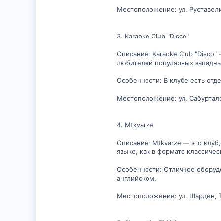
Местоположение: ул. Руставели
3. Karaoke Club "Disco"
Описание: Karaoke Club "Disco
любителей популярных западны
Особенности: В клубе есть отде
Местоположение: ул. Сабуртало
4. Mtkvarze
Описание: Mtkvarze — это клуб
языке, как в формате классичес
Особенности: Отличное оборудо
английском.
Местоположение: ул. Шарден, 