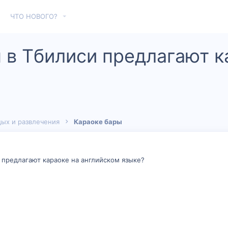
ЧТО НОВОГО?
 в Тбилиси предлагают к
ых и развлечения
Караоке бары
 предлагают караоке на английском языке?