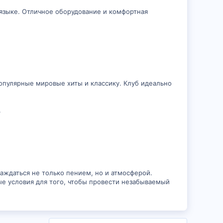
 языке. Отличное оборудование и комфортная
популярные мировые хиты и классику. Клуб идеально
.
аждаться не только пением, но и атмосферой.
ые условия для того, чтобы провести незабываемый