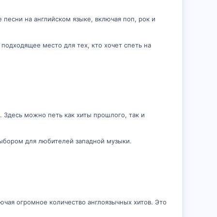
 песни на английском языке, включая поп, рок и
подходящее место для тех, кто хочет спеть на
. Здесь можно петь как хиты прошлого, так и
выбором для любителей западной музыки.
лючая огромное количество англоязычных хитов. Это