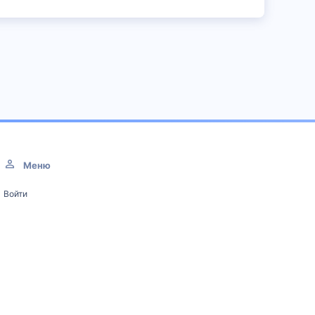
Меню
Войти