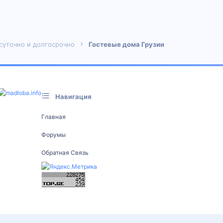
 почта
суточно и долгосрочно
Гостевые дома Грузии
Навигация
Главная
Форумы
Обратная Связь