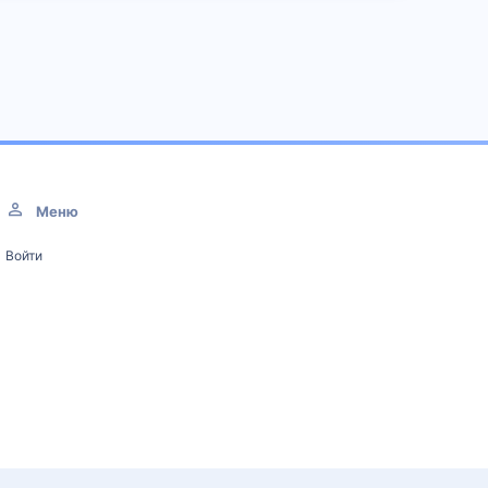
Меню
Войти