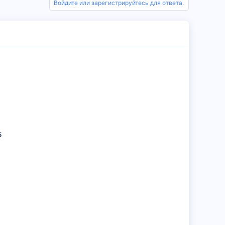
Войдите или зарегистрируйтесь для ответа.
5