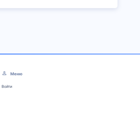
Меню
Войти