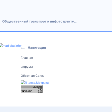
 почта
Общественный транспорт и инфраструктура
Навигация
Главная
Форумы
Обратная Связь