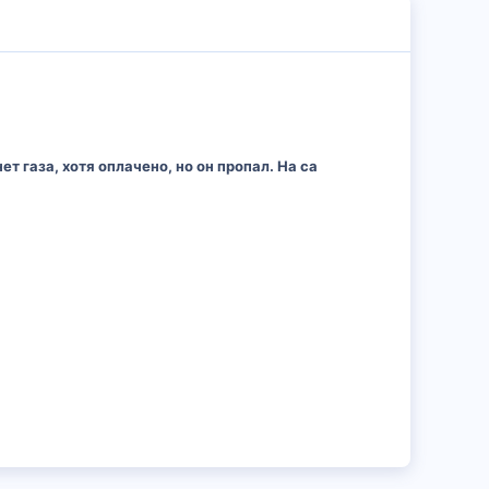
т газа, хотя оплачено, но он пропал. На са