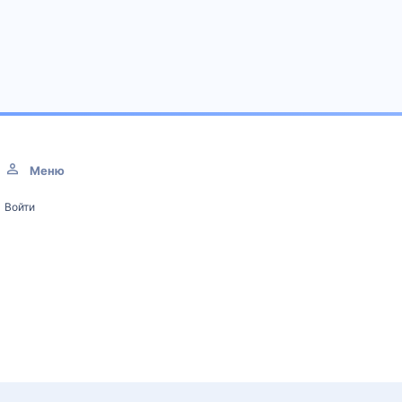
Меню
Войти