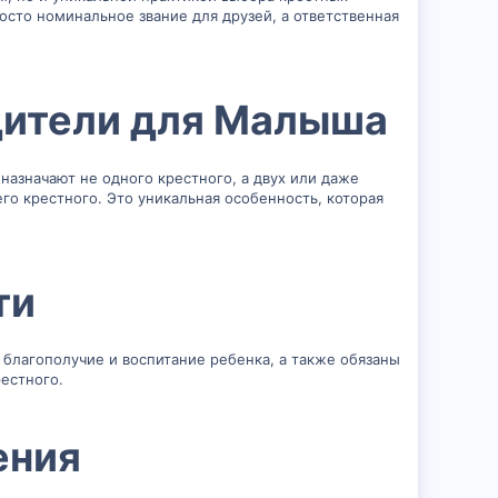
осто номинальное звание для друзей, а ответственная
ители для Малыша​
 назначают не одного крестного, а двух или даже
го крестного. Это уникальная особенность, которая
и​
 благополучие и воспитание ребенка, а также обязаны
естного.
ния​