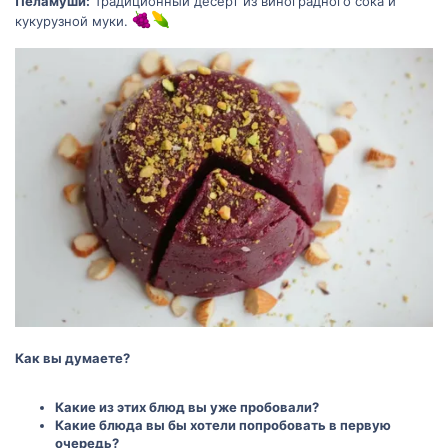
Пеламуши:
Традиционный десерт из виноградного сока и
кукурузной муки.
Как вы думаете?
Какие из этих блюд вы уже пробовали?
Какие блюда вы бы хотели попробовать в первую
очередь?