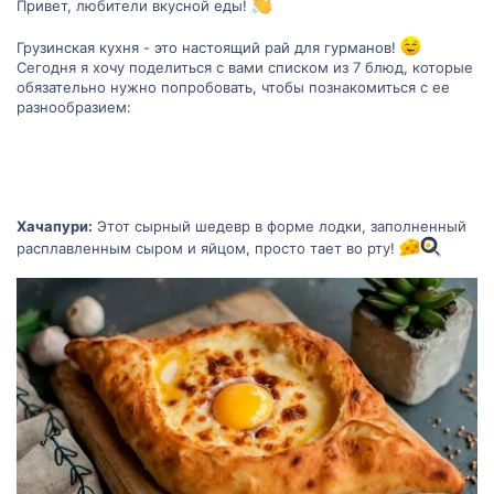
Привет, любители вкусной еды!
Грузинская кухня - это настоящий рай для гурманов!
Сегодня я хочу поделиться с вами списком из 7 блюд, которые
обязательно нужно попробовать, чтобы познакомиться с ее
разнообразием:
Хачапури:
Этот сырный шедевр в форме лодки, заполненный
расплавленным сыром и яйцом, просто тает во рту!