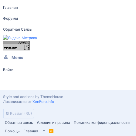
Главная
Форумы
Обратная Связь
Меню
Войти
Style and add-ons by ThemeHouse
Локализация от
XenForo.Info
Russian (RU)
Обратная связь
Условия и правила
Политика конфиденциальности
Помощь
Главная
R
S