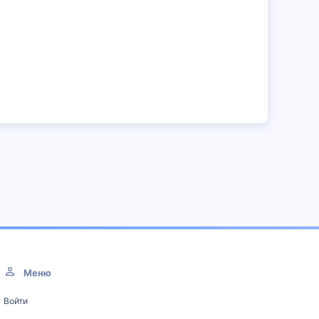
Меню
Войти