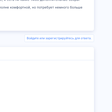
 вполне комфортной, но потребует немного больше
Войдите или зарегистрируйтесь для ответа.