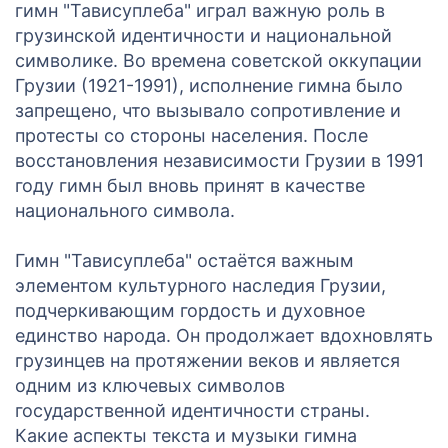
гимн "Тависуплеба" играл важную роль в
грузинской идентичности и национальной
символике. Во времена советской оккупации
Грузии (1921-1991), исполнение гимна было
запрещено, что вызывало сопротивление и
протесты со стороны населения. После
восстановления независимости Грузии в 1991
году гимн был вновь принят в качестве
национального символа.
Гимн "Тависуплеба" остаётся важным
элементом культурного наследия Грузии,
подчеркивающим гордость и духовное
единство народа. Он продолжает вдохновлять
грузинцев на протяжении веков и является
одним из ключевых символов
государственной идентичности страны.
Какие аспекты текста и музыки гимна