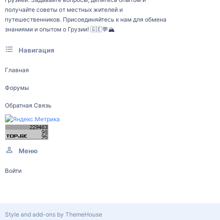
получайте советы от местных жителей и
путешественников. Присоединяйтесь к нам для обмена
знаниями и опытом о Грузии! 🇬🇪💬🏔️
Навигация
Главная
Форумы
Обратная Связь
Меню
Войти
Style and add-ons by ThemeHouse