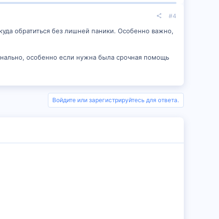
#4
 куда обратиться без лишней паники. Особенно важно,
ионально, особенно если нужна была срочная помощь
Войдите или зарегистрируйтесь для ответа.