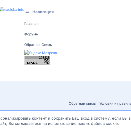
Навигация
Главная
Форумы
Обратная Связь
Обратная связь
Условия и правил
сонализировать контент и сохранить Ваш вход в систему, если Вы 
айт, Вы соглашаетесь на использование наших файлов cookie.