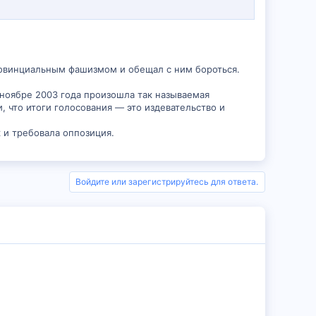
овинциальным фашизмом и обещал с ним бороться.
 ноябре 2003 года произошла так называемая
 что итоги голосования — это издевательство и
к и требовала оппозиция.
Войдите или зарегистрируйтесь для ответа.