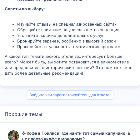
Советы по выбору
:
Изучайте отзывы на специализированных сайтах
Обращайте внимание на уникальность концепции
Уточняйте наличие дополнительных услуг
Бронируйте заранее, особенно в высокий сезон
Проверяйте актуальность тематических программ
А какой тип тематического отеля вас интересует больше
всего? Может быть, вы хотите остановиться в винном отеле
или предпочитаете исторические локации? Это поможет мне
дать более детальные рекомендации!
Войдите или зарегистрируйтесь для ответа.
Похожие темы
☕ Кофе в Тбилиси: где найти тот самый капучино, а
не просто «кофе с молоком»?