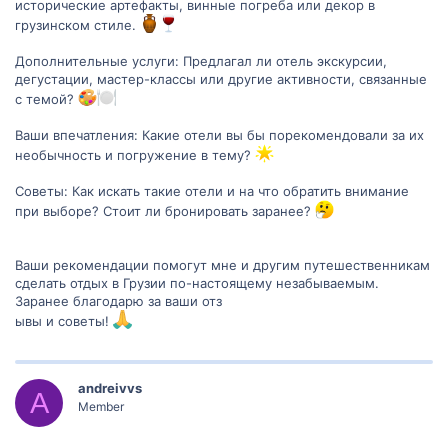
исторические артефакты, винные погреба или декор в
грузинском стиле.
Дополнительные услуги: Предлагал ли отель экскурсии,
дегустации, мастер-классы или другие активности, связанные
с темой?
Ваши впечатления: Какие отели вы бы порекомендовали за их
необычность и погружение в тему?
Советы: Как искать такие отели и на что обратить внимание
при выборе? Стоит ли бронировать заранее?
Ваши рекомендации помогут мне и другим путешественникам
сделать отдых в Грузии по-настоящему незабываемым.
Заранее благодарю за ваши отз
ывы и советы!
andreivvs
A
Member