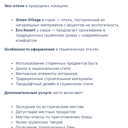
Эко-отели
в природных локациях:
Green Village
в горах — отель, построенный из
натуральных материалов с акцентом на экологичность
Eco Resort
у озера — предлагает проживание в
традиционных грузинских домах с современным
комфортом
Особенности оформления
в тематических отелях:
Использование старинных предметов быта
Декор в национальном стиле
Винтажные элементы интерьера
Традиционные строительные материалы
Ландшафтный дизайн в грузинском стиле
Дополнительные услуги
часто включают:
Экскурсии по историческим местам
Дегустации местных продуктов
Мастер-классы по приготовлению блюд
Уроки грузинских танцев
Посещение традиционных бань