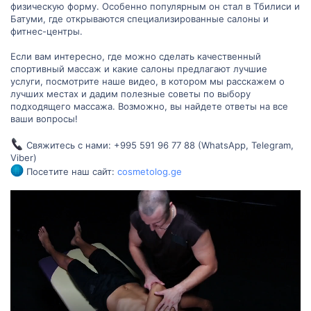
физическую форму. Особенно популярным он стал в Тбилиси и
Батуми, где открываются специализированные салоны и
фитнес-центры.
Если вам интересно, где можно сделать качественный
спортивный массаж и какие салоны предлагают лучшие
услуги, посмотрите наше видео, в котором мы расскажем о
лучших местах и дадим полезные советы по выбору
подходящего массажа. Возможно, вы найдете ответы на все
ваши вопросы!
Свяжитесь с нами: +995 591 96 77 88 (WhatsApp, Telegram,
Viber)
Посетите наш сайт:
cosmetolog.ge