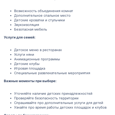
Возможность объединения комнат
Дополнительное спальное место
Детские кроватки и стульчики
Звукоизоляция
Безопасная мебель
Услуги для семей:
Детское меню в ресторанах
Услуги няни
Анимационные программы
Детские клубы
Игровая площадка
Специальные развлекательные мероприятия
Важные моменты при выборе:
Уточняйте наличие детских принадлежностей
Проверяйте безопасность территории
Спрашивайте про дополнительные услуги для детей
Узнайте про время работы детских площадок и клубов