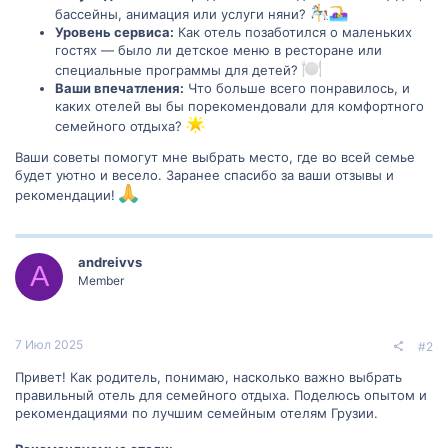
бассейны, анимация или услуги няни?
Уровень сервиса:
Как отель позаботился о маленьких
гостях — было ли детское меню в ресторане или
специальные программы для детей?
Ваши впечатления:
Что больше всего понравилось, и
каких отелей вы бы порекомендовали для комфортного
семейного отдыха?
Ваши советы помогут мне выбрать место, где во всей семье
будет уютно и весело. Заранее спасибо за ваши отзывы и
рекомендации!
andreivvs
A
Member
7 Июл 2025
#2
Привет! Как родитель, понимаю, насколько важно выбрать
правильный отель для семейного отдыха. Поделюсь опытом и
рекомендациями по лучшим семейным отелям Грузии.