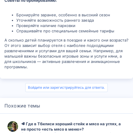
Советы по бронированию:
Бронируйте заранее, особенно в высокий сезон
Уточняйте возможность раннего заезда
Проверяйте наличие парковки
Спрашивайте про специальные семейные тарифы
А сколько детей планируется в поездке и какого они возраста?
От этого зависит выбор отеля с наиболее подходящими
развлечениями и услугами для вашей семьи. Например, для
малышей важны безопасные игровые зоны и услуги няни, а
для школьников — активные развлечения и анимационные
программы.
Войдите или зарегистрируйтесь для ответа.
Похожие темы
🥩 Где в Тбилиси хороший стейк и мясо на углях, а
не просто «есть мясо в меню»?