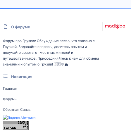
О форуме
Форум про Грузию: Обсуждение всего, что связано с
Грузией. Задавайте вопросы, делитесь опытом и
получайте советы от местных жителей и
путешественников. Присоединяйтесь к нам для обмена
знаниями и опытом о Грузии! 🇬🇪💬🏔️
Навигация
Главная
Форумы
Обратная Связь