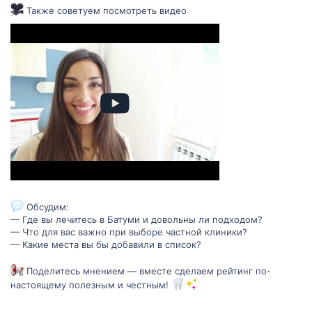
Также советуем посмотреть видео
Обсудим:
— Где вы лечитесь в Батуми и довольны ли подходом?
— Что для вас важно при выборе частной клиники?
— Какие места вы бы добавили в список?
Поделитесь мнением — вместе сделаем рейтинг по-
настоящему полезным и честным!