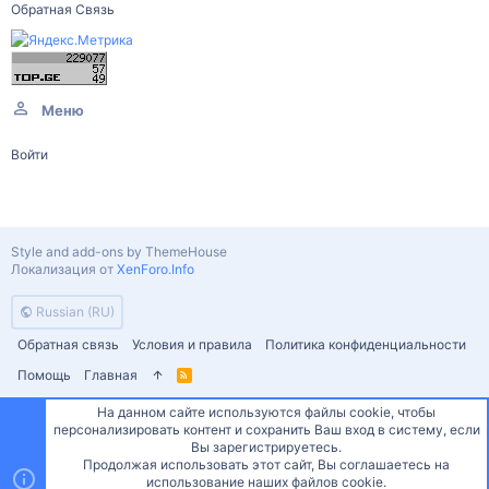
Обратная Связь
Меню
Войти
Style and add-ons by ThemeHouse
Локализация от
XenForo.Info
Russian (RU)
Обратная связь
Условия и правила
Политика конфиденциальности
Помощь
Главная
R
S
S
На данном сайте используются файлы cookie, чтобы
персонализировать контент и сохранить Ваш вход в систему, если
Сверху
Снизу
Вы зарегистрируетесь.
Продолжая использовать этот сайт, Вы соглашаетесь на
использование наших файлов cookie.