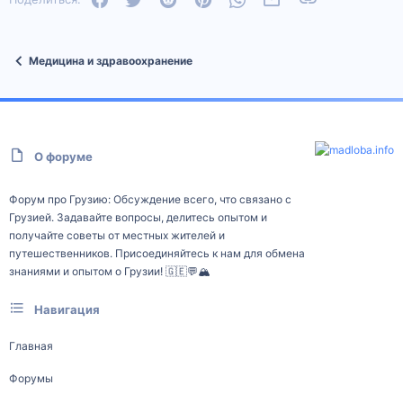
Медицина и здравоохранение
О форуме
Форум про Грузию: Обсуждение всего, что связано с
Грузией. Задавайте вопросы, делитесь опытом и
получайте советы от местных жителей и
путешественников. Присоединяйтесь к нам для обмена
знаниями и опытом о Грузии! 🇬🇪💬🏔️
Навигация
Главная
Форумы