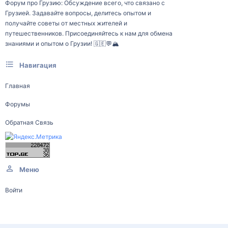
Форум про Грузию: Обсуждение всего, что связано с
Грузией. Задавайте вопросы, делитесь опытом и
получайте советы от местных жителей и
путешественников. Присоединяйтесь к нам для обмена
знаниями и опытом о Грузии! 🇬🇪💬🏔️
Навигация
Главная
Форумы
Обратная Связь
Меню
Войти