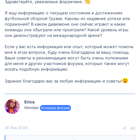
Здравствуйте, уважаемые форумчане.
Я ищу информацию о текущем состоянии и достижениях
футбольной сборной Грузии. Каковы их недавние успехи или
поражения? В каком дивизионе они сейчас играют и какие
команды они обыграли или проиграли? Какой уровень игры
они демонстрируют на международной арене?
Если у вас есть информация или опыт, который может помочь
мне в этом вопросе, буду очень благодарна за вашу помощь.
Ваши советы и рекомендации могут быть очень полезными
для меня и других участников форума, которые также могут
искать подобную информацию.
Заранее благодарю вас за любую информацию и советы!
Erica
Member
Команда форума
20 Янв 2024
#2