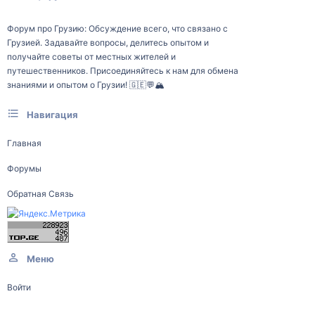
Форум про Грузию: Обсуждение всего, что связано с
Грузией. Задавайте вопросы, делитесь опытом и
получайте советы от местных жителей и
путешественников. Присоединяйтесь к нам для обмена
знаниями и опытом о Грузии! 🇬🇪💬🏔️
Навигация
Главная
Форумы
Обратная Связь
Меню
Войти