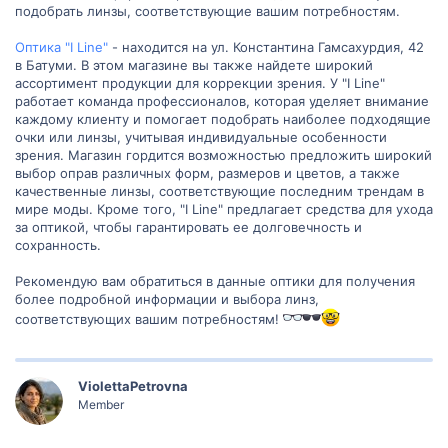
подобрать линзы, соответствующие вашим потребностям.
Оптика "I Line"
- находится на ул. Константина Гамсахурдия, 42
в Батуми. В этом магазине вы также найдете широкий
ассортимент продукции для коррекции зрения. У "I Line"
работает команда профессионалов, которая уделяет внимание
каждому клиенту и помогает подобрать наиболее подходящие
очки или линзы, учитывая индивидуальные особенности
зрения. Магазин гордится возможностью предложить широкий
выбор оправ различных форм, размеров и цветов, а также
качественные линзы, соответствующие последним трендам в
мире моды. Кроме того, "I Line" предлагает средства для ухода
за оптикой, чтобы гарантировать ее долговечность и
сохранность.
Рекомендую вам обратиться в данные оптики для получения
более подробной информации и выбора линз,
соответствующих вашим потребностям!
ViolettaPetrovna
Member