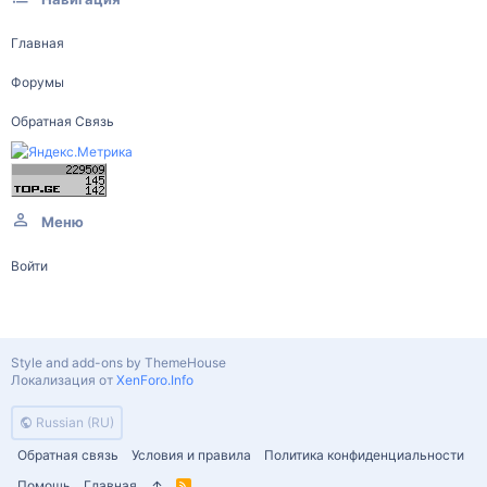
Главная
Форумы
Обратная Связь
Меню
Войти
Style and add-ons by ThemeHouse
Локализация от
XenForo.Info
Russian (RU)
Обратная связь
Условия и правила
Политика конфиденциальности
Помощь
Главная
R