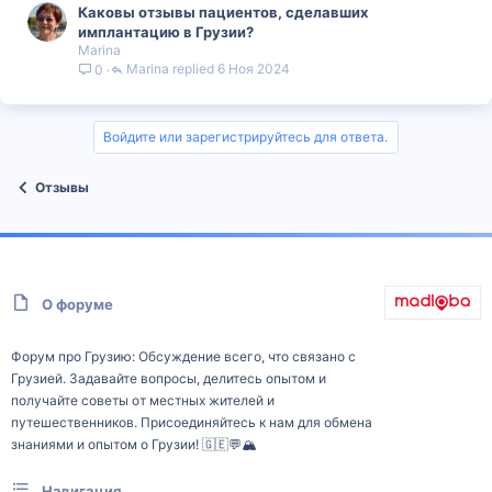
Каковы отзывы пациентов, сделавших
имплантацию в Грузии?
Marina
Marina
6 Ноя 2024
0
Войдите или зарегистрируйтесь для ответа.
Отзывы
О форуме
Форум про Грузию: Обсуждение всего, что связано с
Грузией. Задавайте вопросы, делитесь опытом и
получайте советы от местных жителей и
путешественников. Присоединяйтесь к нам для обмена
знаниями и опытом о Грузии! 🇬🇪💬🏔️
Навигация